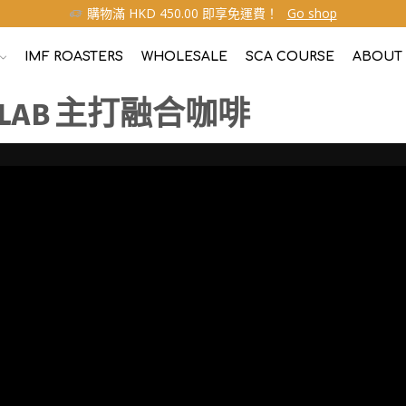
購物滿 HKD 450.00 即享免運費！
Go shop
IMF ROASTERS
WHOLESALE
SCA COURSE
ABOUT
 – C LAB 主打融合咖啡