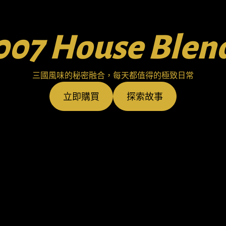
007 House Blen
三國風味的秘密融合，每天都值得的極致日常
立即購買
探索故事