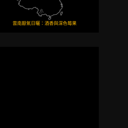
雲南厭氧日曬：酒香與深色莓果