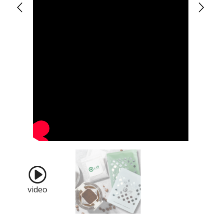
video