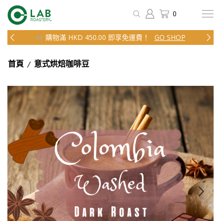
0
購物滿 HKD 450.00 即享免運費！
GO SHOP
/
首頁
意式烘焙咖啡豆