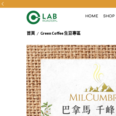
HOME
SHOP
/
首頁
Green Coffee 生豆專區