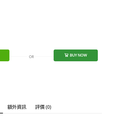
BUY NOW
OR
額外資訊
評價 (0)